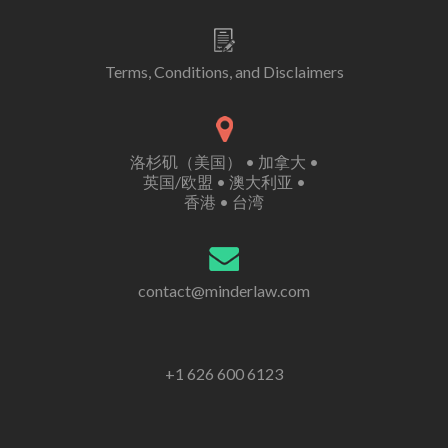
Terms, Conditions, and Disclaimers
洛杉矶（美国） • 加拿大 •
英国/欧盟 • 澳大利亚 •
香港 • 台湾
contact@minderlaw.com
+1 626 600 6123