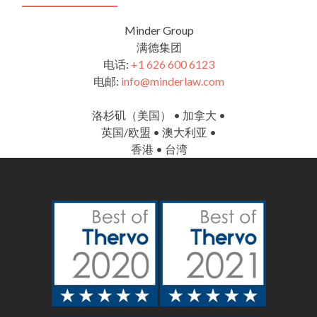
Minder Group
满德集团
电话:
+1 626 600 6123
电邮:
info@minderlaw.com
洛杉矶（美国） • 加拿大 •
英国/欧盟 • 澳大利亚 •
香港 • 台湾