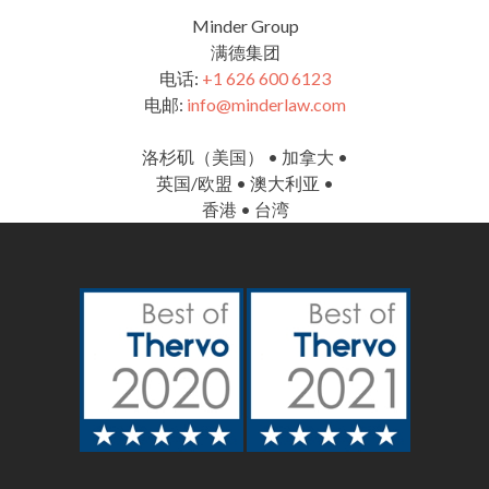
Minder Group
满德集团
电话:
+1 626 600 6123
电邮:
info@minderlaw.com
洛杉矶（美国） • 加拿大 •
英国/欧盟 • 澳大利亚 •
香港 • 台湾