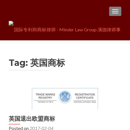
TOGGL
Tag:
英国商标
英国退出欧盟商标
Posted on
2017-02-04