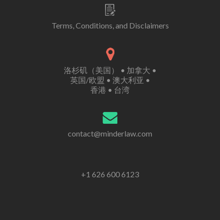
Terms, Conditions, and Disclaimers
洛杉矶（美国） • 加拿大 •
英国/欧盟 • 澳大利亚 •
香港 • 台湾
contact@minderlaw.com
+1 626 600 6123