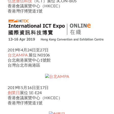
信息通信科技
（ICT）展位 3CON-B05
香港會議展覽中心（HKCEC）
香港灣仔博覽道1號
2019年4月24日至27日
台北AMPA
展位 N0106
台北南港展覽中心1號館
台灣台北市南港區
2019年5月16日至17日
創業日
展位 1E-E24
香港會議展覽中心（HKCEC）
香港灣仔博覽道1號