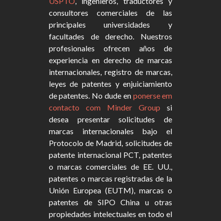
USPTO
, ingenieros, traductores y
consultores comerciales de las
principales universidades y
facultades de derecho. Nuestros
profesionales ofrecen años de
experiencia en derecho de marcas
internacionales, registro de marcas,
leyes de patentes y enjuiciamiento
de patentes. No dude en
ponerse em
contacto com Minder Group
si
desea presentar solicitudes de
marcas internacionales bajo el
Protocolo de Madrid, solicitudes de
patente internacional PCT, patentes
o marcas comerciales de EE. UU.,
patentes o marcas registradas de la
Unión Europea (EUTM), marcas o
patentes de SIPO China u otras
propiedades intelectuales en todo el