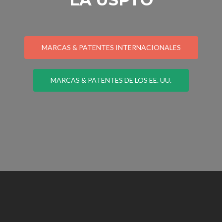
MARCAS & PATENTES INTERNACIONALES
MARCAS & PATENTES DE LOS EE. UU.