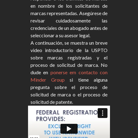
en nombre de los solicitantes de
marcas representadas. Asegúrese de
revisar cuidadosamente las
credenciales de un abogado antes de
seleccionar a su asesor legal.
A continuación, se muestra un breve
video introductorio de la USPTO
sobre marcas registradas y el
proceso de solicitud de marca. No
dude en
ponerse em contacto con
Minder Group
si tiene alguna
pregunta sobre el proceso de
solicitud de marca o el proceso de
solicitud de patente.