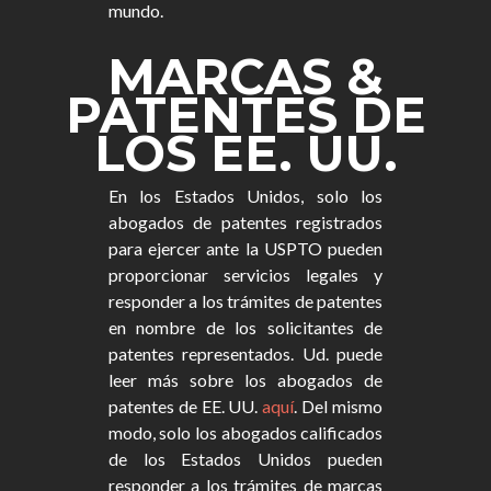
mundo.
MARCAS &
PATENTES DE
LOS EE. UU.
En los Estados Unidos, solo los
abogados de patentes registrados
para ejercer ante la USPTO pueden
proporcionar servicios legales y
responder a los trámites de patentes
en nombre de los solicitantes de
patentes representados. Ud. puede
leer más sobre los abogados de
patentes de EE. UU.
aquí
. Del mismo
modo, solo los abogados calificados
de los Estados Unidos pueden
responder a los trámites de marcas