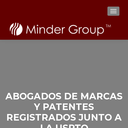
TOGGL
ABOGADOS DE MARCAS
Y PATENTES
REGISTRADOS JUNTO A
LA USPTO