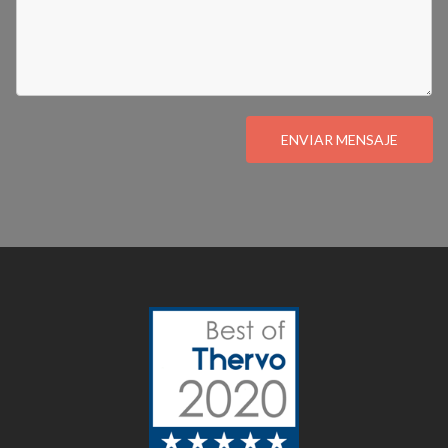
ENVIAR MENSAJE