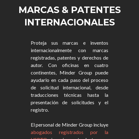
MARCAS & PATENTES
INTERNACIONALES
Proteja sus marcas e inventos
internacionalmente con marcas
registradas, patentes y derechos de
autor. Con oficinas en cuatro
continentes, Minder Group puede
ayudarlo en cada paso del proceso
de solicitud internacional, desde
traducciones técnicas hasta la
presentación de solicitudes y el
registro.
El personal de Minder Group incluye
abogados registrados por la